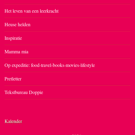
Het leven van een leerkracht
Heuse helden
Inspiratie
Mamma mia
Op expeditie: food-travel-books-movies-lifestyle
Pretletter
Tekstbureau Doppie
Kalender