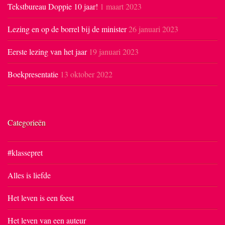
Tekstbureau Doppie 10 jaar!
1 maart 2023
Lezing en op de borrel bij de minister
26 januari 2023
Eerste lezing van het jaar
19 januari 2023
Boekpresentatie
13 oktober 2022
Categorieën
#klassepret
Alles is liefde
Het leven is een feest
Het leven van een auteur