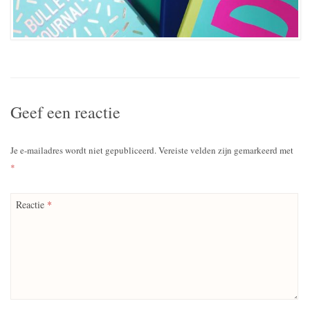
Geef een reactie
Je e-mailadres wordt niet gepubliceerd.
Vereiste velden zijn gemarkeerd met
*
Reactie
*