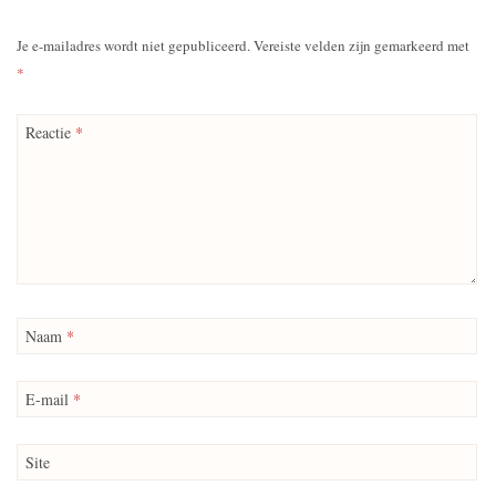
Je e-mailadres wordt niet gepubliceerd.
Vereiste velden zijn gemarkeerd met
*
Reactie
*
Naam
*
E-mail
*
Site