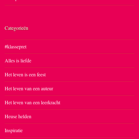
Categorieën
#klassepret
Alles is liefde
Het leven is een feest
Het leven van een auteur
Het leven van een leerkracht
Heuse helden
Inspiratie