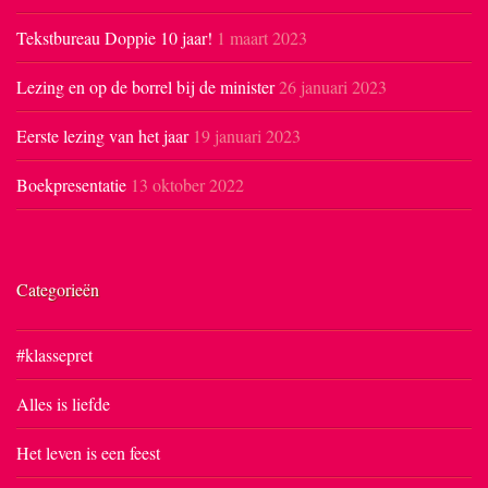
Tekstbureau Doppie 10 jaar!
1 maart 2023
Lezing en op de borrel bij de minister
26 januari 2023
Eerste lezing van het jaar
19 januari 2023
Boekpresentatie
13 oktober 2022
Categorieën
#klassepret
Alles is liefde
Het leven is een feest