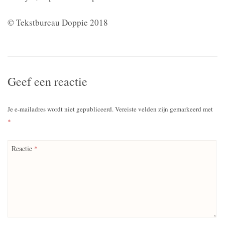
© Tekstbureau Doppie 2018
Geef een reactie
Je e-mailadres wordt niet gepubliceerd.
Vereiste velden zijn gemarkeerd met
*
Reactie
*