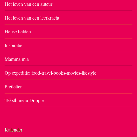
Het leven van een auteur
Het leven van een leerkracht
Heuse helden
Inspiratie
Mamma mia
Op expeditie: food-travel-books-movies-lifestyle
Pretletter
Tekstbureau Doppie
Kalender