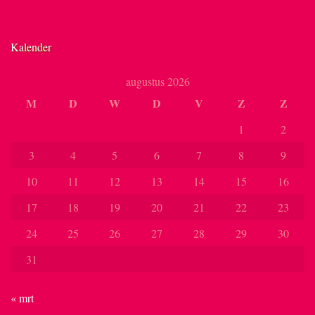
Kalender
augustus 2026
M
D
W
D
V
Z
Z
1
2
3
4
5
6
7
8
9
10
11
12
13
14
15
16
17
18
19
20
21
22
23
24
25
26
27
28
29
30
31
« mrt