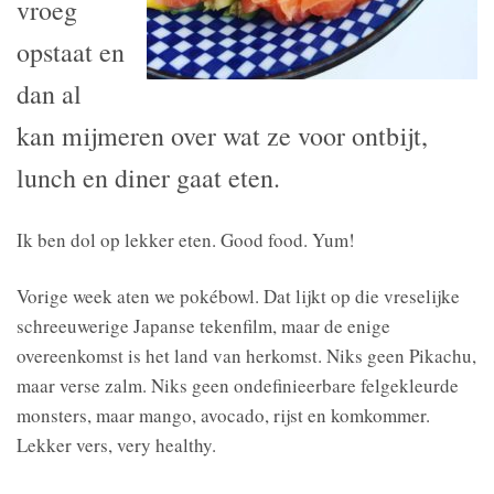
vroeg
opstaat en
dan al
kan mijmeren over wat ze voor ontbijt,
lunch en diner gaat eten.
Ik ben dol op lekker eten. Good food. Yum!
Vorige week aten we pokébowl. Dat lijkt op die vreselijke
schreeuwerige Japanse tekenfilm, maar de enige
overeenkomst is het land van herkomst. Niks geen Pikachu,
maar verse zalm. Niks geen ondefinieerbare felgekleurde
monsters, maar mango, avocado, rijst en komkommer.
Lekker vers, very healthy.