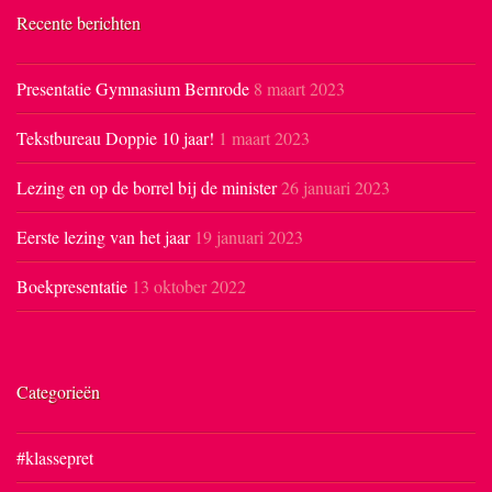
Recente berichten
Presentatie Gymnasium Bernrode
8 maart 2023
Tekstbureau Doppie 10 jaar!
1 maart 2023
Lezing en op de borrel bij de minister
26 januari 2023
Eerste lezing van het jaar
19 januari 2023
Boekpresentatie
13 oktober 2022
Categorieën
#klassepret