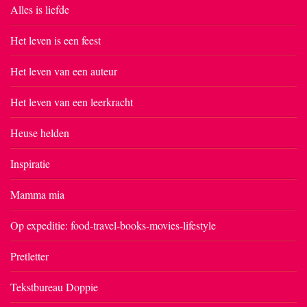
Alles is liefde
Het leven is een feest
Het leven van een auteur
Het leven van een leerkracht
Heuse helden
Inspiratie
Mamma mia
Op expeditie: food-travel-books-movies-lifestyle
Pretletter
Tekstbureau Doppie