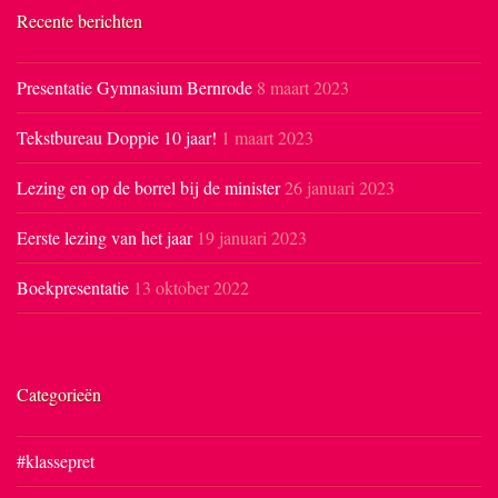
Recente berichten
Presentatie Gymnasium Bernrode
8 maart 2023
Tekstbureau Doppie 10 jaar!
1 maart 2023
Lezing en op de borrel bij de minister
26 januari 2023
Eerste lezing van het jaar
19 januari 2023
Boekpresentatie
13 oktober 2022
Categorieën
#klassepret