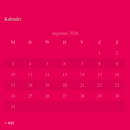
Kalender
augustus 2026
M
D
W
D
V
Z
Z
1
2
3
4
5
6
7
8
9
10
11
12
13
14
15
16
17
18
19
20
21
22
23
24
25
26
27
28
29
30
31
« mrt