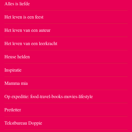
Alles is liefde
Het leven is een feest
Het leven van een auteur
Het leven van een leerkracht
Heuse helden
Inspiratie
Mamma mia
Op expeditie: food-travel-books-movies-lifestyle
Pretletter
Tekstbureau Doppie