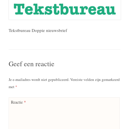
Tekstbureau Doppie nieuwsbrief
Geef een reactie
Je e-mailadres wordt niet gepubliceerd.
Vereiste velden zijn gemarkeerd
met
*
Reactie
*