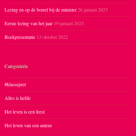
Lezing en op de borrel bij de minister
26 januari 2023
Eerste lezing van het jaar
19 januari 2023
Boekpresentatie
13 oktober 2022
Categorieën
#klassepret
Alles is liefde
Het leven is een feest
Het leven van een auteur