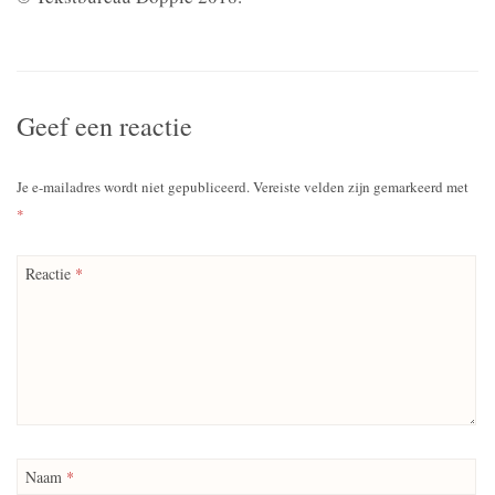
Geef een reactie
Je e-mailadres wordt niet gepubliceerd.
Vereiste velden zijn gemarkeerd met
*
Reactie
*
Naam
*