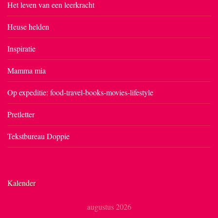
Het leven van een leerkracht
Heuse helden
Inspiratie
Mamma mia
Op expeditie: food-travel-books-movies-lifestyle
Pretletter
Tekstbureau Doppie
Kalender
augustus 2026