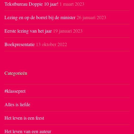
Tekstbureau Doppie 10 jaar!
1 maart 2023
Lezing en op de borrel bij de minister
26 januari 2023
Eerste lezing van het jaar
19 januari 2023
Boekpresentatie
13 oktober 2022
Categorieën
#klassepret
Alles is liefde
Het leven is een feest
Het leven van een auteur