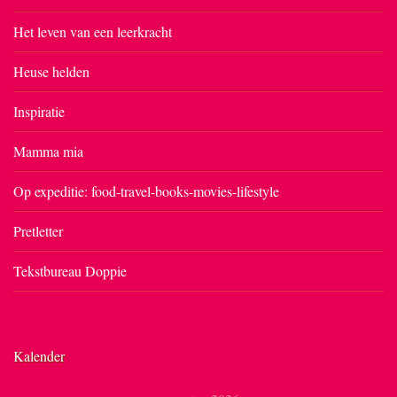
Het leven van een leerkracht
Heuse helden
Inspiratie
Mamma mia
Op expeditie: food-travel-books-movies-lifestyle
Pretletter
Tekstbureau Doppie
Kalender