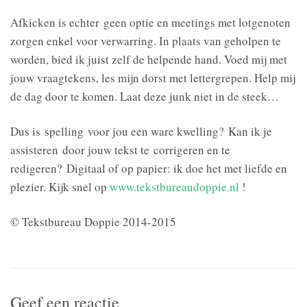
Afkicken is echter geen optie en meetings met lotgenoten
zorgen enkel voor verwarring. In plaats van geholpen te
worden, bied ik juist zelf de helpende hand. Voed mij met
jouw vraagtekens, les mijn dorst met lettergrepen. Help mij
de dag door te komen. Laat deze junk niet in de steek…
Dus is spelling voor jou een ware kwelling? Kan ik je
assisteren door jouw tekst te corrigeren en te
redigeren? Digitaal of op papier: ik doe het met liefde en
plezier. Kijk snel op
www.tekstbureaudoppie.nl
!
© Tekstbureau Doppie 2014-2015
Geef een reactie