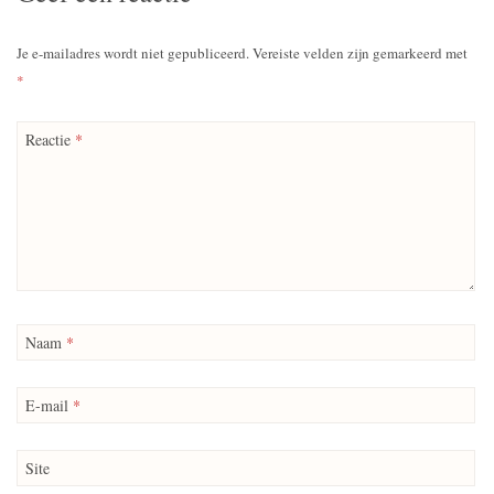
Je e-mailadres wordt niet gepubliceerd.
Vereiste velden zijn gemarkeerd met
*
Reactie
*
Naam
*
E-mail
*
Site