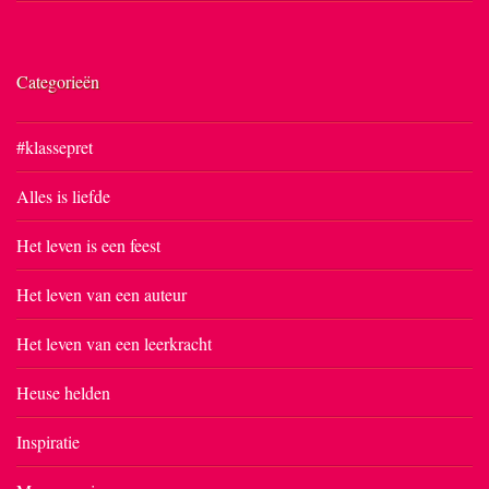
Categorieën
#klassepret
Alles is liefde
Het leven is een feest
Het leven van een auteur
Het leven van een leerkracht
Heuse helden
Inspiratie