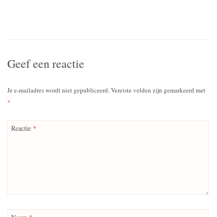
Geef een reactie
Je e-mailadres wordt niet gepubliceerd.
Vereiste velden zijn gemarkeerd met
*
Reactie
*