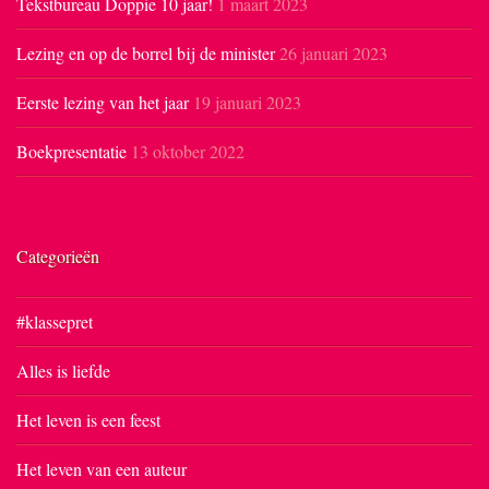
Tekstbureau Doppie 10 jaar!
1 maart 2023
Lezing en op de borrel bij de minister
26 januari 2023
Eerste lezing van het jaar
19 januari 2023
Boekpresentatie
13 oktober 2022
Categorieën
#klassepret
Alles is liefde
Het leven is een feest
Het leven van een auteur