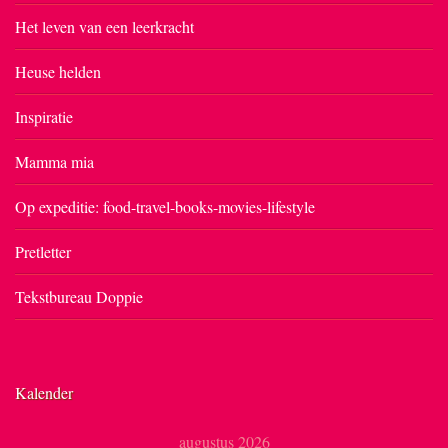
Het leven van een leerkracht
Heuse helden
Inspiratie
Mamma mia
Op expeditie: food-travel-books-movies-lifestyle
Pretletter
Tekstbureau Doppie
Kalender
augustus 2026