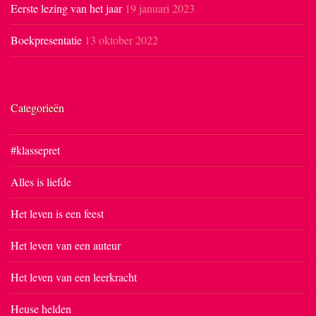
Eerste lezing van het jaar
19 januari 2023
Boekpresentatie
13 oktober 2022
Categorieën
#klassepret
Alles is liefde
Het leven is een feest
Het leven van een auteur
Het leven van een leerkracht
Heuse helden