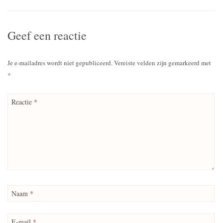
Geef een reactie
Je e-mailadres wordt niet gepubliceerd.
Vereiste velden zijn gemarkeerd met
*
Reactie
*
Naam
*
E-mail
*