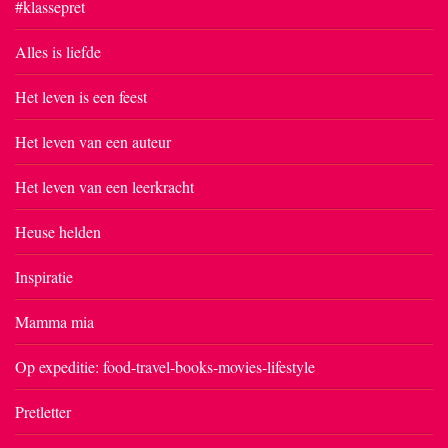
#klassepret
Alles is liefde
Het leven is een feest
Het leven van een auteur
Het leven van een leerkracht
Heuse helden
Inspiratie
Mamma mia
Op expeditie: food-travel-books-movies-lifestyle
Pretletter