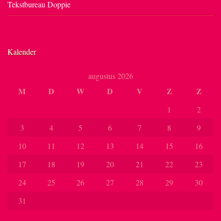
Tekstbureau Doppie
Kalender
augustus 2026
M
D
W
D
V
Z
Z
1
2
3
4
5
6
7
8
9
10
11
12
13
14
15
16
17
18
19
20
21
22
23
24
25
26
27
28
29
30
31