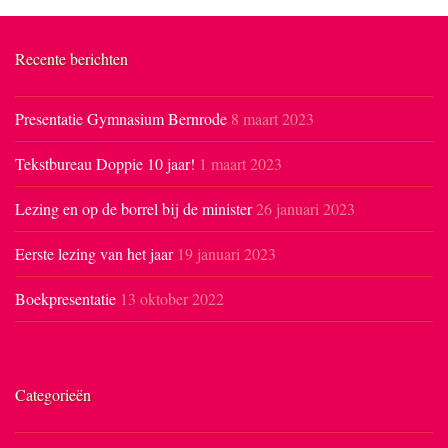
Recente berichten
Presentatie Gymnasium Bernrode
8 maart 2023
Tekstbureau Doppie 10 jaar!
1 maart 2023
Lezing en op de borrel bij de minister
26 januari 2023
Eerste lezing van het jaar
19 januari 2023
Boekpresentatie
13 oktober 2022
Categorieën