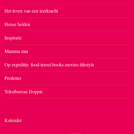
Het leven van een leerkracht
Heuse helden
Inspiratie
Mamma mia
Op expeditie: food-travel-books-movies-lifestyle
Pretletter
Tekstbureau Doppie
Kalender