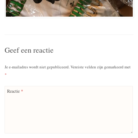
Geef een reactie
Je e-mailadres wordt niet gepubliceerd.
Vereiste velden zijn gemarkeerd met
*
Reactie
*