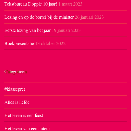
Tekstbureau Doppie 10 jaar!
1 maart 2023
Lezing en op de borrel bij de minister
26 januari 2023
Eerste lezing van het jaar
19 januari 2023
Boekpresentatie
13 oktober 2022
Categorieën
#klassepret
Alles is liefde
Het leven is een feest
Het leven van een auteur