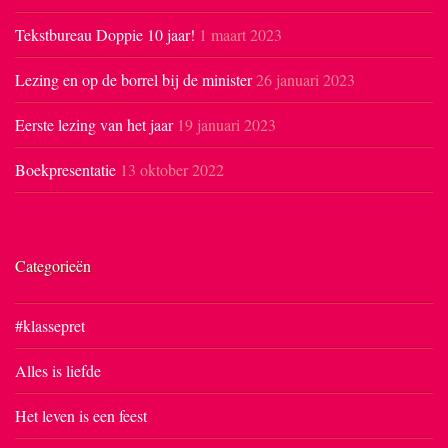
Tekstbureau Doppie 10 jaar!
1 maart 2023
Lezing en op de borrel bij de minister
26 januari 2023
Eerste lezing van het jaar
19 januari 2023
Boekpresentatie
13 oktober 2022
Categorieën
#klassepret
Alles is liefde
Het leven is een feest