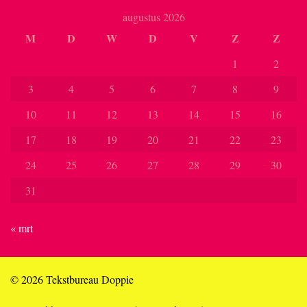
augustus 2026
M
D
W
D
V
Z
Z
1
2
3
4
5
6
7
8
9
10
11
12
13
14
15
16
17
18
19
20
21
22
23
24
25
26
27
28
29
30
31
« mrt
© 2026 Tekstbureau Doppie