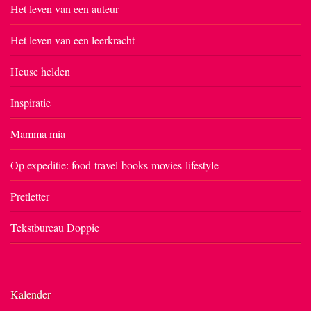
Het leven van een auteur
Het leven van een leerkracht
Heuse helden
Inspiratie
Mamma mia
Op expeditie: food-travel-books-movies-lifestyle
Pretletter
Tekstbureau Doppie
Kalender